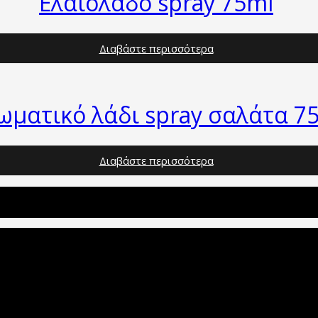
Ελαιόλαδο spray 75ml
Διαβάστε περισσότερα
ωματικό λάδι spray σαλάτα 7
Διαβάστε περισσότερα