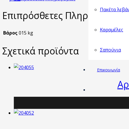
Πακέτα λεβά
Επιπρόσθετες Πληροφορίες
Καραμέλες
Βάρος
015 kg
Σχετικά προϊόντα
Σαπούνια
Επικοινωνία
Αρ