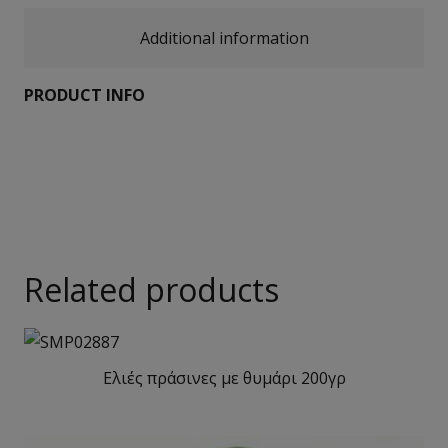
Additional information
PRODUCT INFO
Related products
Ελιές πράσινες με θυμάρι 200γρ