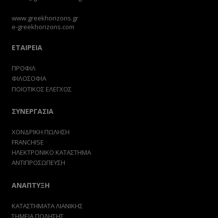
www.greekhorizons.gr
e-greekhorizons.com
ΕΤΑΙΡΕΙΑ
ΠΡΟΦΙΛ
ΦΙΛΟΣΟΦΙΑ
ΠΟΙΟΤΙΚΟΣ ΕΛΕΓΧΟΣ
ΣΥΝΕΡΓΑΣΙΑ
ΧΟΝΔΡΙΚΗ ΠΩΛΗΣΗ
FRANCHISE
ΗΛΕΚΤΡΟΝΙΚΟ ΚΑΤΑΣΤΗΜΑ
ΑΝΤΙΠΡΟΣΩΠΕΥΣΗ
ΑΝΑΠΤΥΞΗ
ΚΑΤΑΣΤΗΜΑΤΑ ΛΙΑΝΙΚΗΣ
ΣΗΜΕΙΑ ΠΩΛΗΣΗΣ