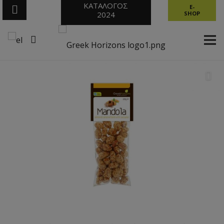
ΚΑΤΑΛΟΓΟΣ
E-
2024
SHOP