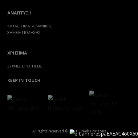
ΑΝΑΠΤΥΞΗ
ΚΑΤΑΣΤΗΜΑΤΑ ΛΙΑΝΙΚΗΣ
ΣΗΜΕΙΑ ΠΩΛΗΣΗΣ
ΧΡΗΣΙΜΑ
ΣΥΧΝΕΣ ΕΡΩΤΗΣΕΙΣ
KEEP IN TOUCH
All rights reserved © 2021 Greek Horizons