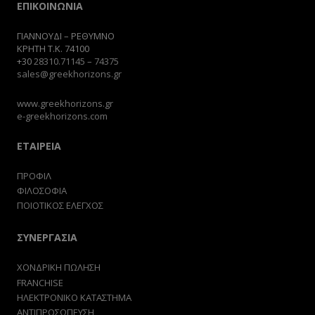
ΕΠΙΚΟΙΝΩΝΙΑ
ΓΙΑΝΝΟΥΔΙ – ΡΕΘΥΜΝΟ
ΚΡΗΤΗ Τ.Κ. 74100
+30
28310.71145
–
74375
sales@greekhorizons.gr
www.greekhorizons.gr
e-greekhorizons.com
ΕΤΑΙΡΕΙΑ
ΠΡΟΦΙΛ
ΦΙΛΟΣΟΦΙΑ
ΠΟΙΟΤΙΚΟΣ ΕΛΕΓΧΟΣ
ΣΥΝΕΡΓΑΣΙΑ
ΧΟΝΔΡΙΚΗ ΠΩΛΗΣΗ
FRANCHISE
ΗΛΕΚΤΡΟΝΙΚΟ ΚΑΤΑΣΤΗΜΑ
ΑΝΤΙΠΡΟΣΩΠΕΥΣΗ