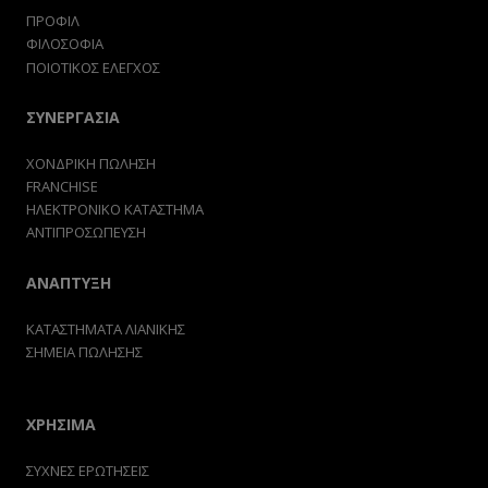
ΠΡΟΦΙΛ
ΦΙΛΟΣΟΦΙΑ
ΠΟΙΟΤΙΚΟΣ ΕΛΕΓΧΟΣ
ΣΥΝΕΡΓΑΣΙΑ
ΧΟΝΔΡΙΚΗ ΠΩΛΗΣΗ
FRANCHISE
ΗΛΕΚΤΡΟΝΙΚΟ ΚΑΤΑΣΤΗΜΑ
ΑΝΤΙΠΡΟΣΩΠΕΥΣΗ
ΑΝΑΠΤΥΞΗ
ΚΑΤΑΣΤΗΜΑΤΑ ΛΙΑΝΙΚΗΣ
ΣΗΜΕΙΑ ΠΩΛΗΣΗΣ
ΧΡΗΣΙΜΑ
ΣΥΧΝΕΣ ΕΡΩΤΗΣΕΙΣ