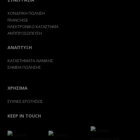
ΧΟΝΔΡΙΚΗ ΠΩΛΗΣΗ
FRANCHISE
ΗΛΕΚΤΡΟΝΙΚΟ ΚΑΤΑΣΤΗΜΑ
ΑΝΤΙΠΡΟΣΩΠΕΥΣΗ
ΑΝΑΠΤΥΞΗ
ΚΑΤΑΣΤΗΜΑΤΑ ΛΙΑΝΙΚΗΣ
ΣΗΜΕΙΑ ΠΩΛΗΣΗΣ
ΧΡΗΣΙΜΑ
ΣΥΧΝΕΣ ΕΡΩΤΗΣΕΙΣ
KEEP IN TOUCH