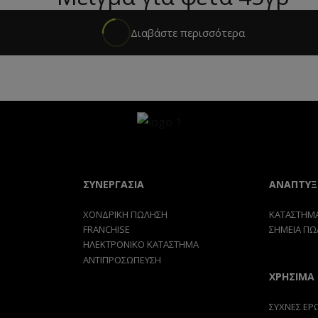
Διαβάστε περισσότερα
ΣΥΝΕΡΓΑΣΙΑ
ΑΝΑΠΤΥΞ
ΧΟΝΔΡΙΚΗ ΠΩΛΗΣΗ
ΚΑΤΑΣΤΗΜΑ
FRANCHISE
ΣΗΜΕΙΑ ΠΩ
ΗΛΕΚΤΡΟΝΙΚΟ ΚΑΤΑΣΤΗΜΑ
ΑΝΤΙΠΡΟΣΩΠΕΥΣΗ
ΧΡΗΣΙΜΑ
ΣΥΧΝΕΣ ΕΡ