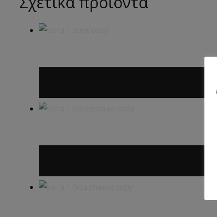
Σχετικά προϊόντα