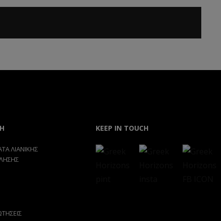
Η
KEEP IN TOUCH
ΤΑ ΛΙΑΝΙΚΗΣ
ΛΗΣΗΣ
ΩΤΗΣΕΙΣ