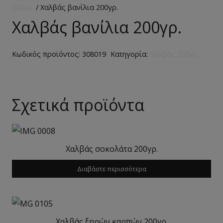
200γρ.
/ Χαλβάς βανίλια 200γρ.
Χαλβάς βανίλια 200γρ.
Κωδικός προϊόντος:
308019
Κατηγορία:
Χαλβάς 200γρ.
Σχετικά προϊόντα
Χαλβάς σοκολάτα 200γρ.
Διαβάστε περισσότερα
Χαλβάς ξηρών καρπών 200γρ.