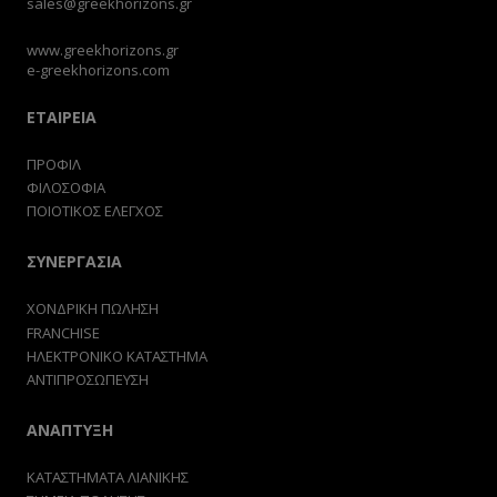
sales@greekhorizons.gr
www.greekhorizons.gr
e-greekhorizons.com
ΕΤΑΙΡΕΙΑ
ΠΡΟΦΙΛ
ΦΙΛΟΣΟΦΙΑ
ΠΟΙΟΤΙΚΟΣ ΕΛΕΓΧΟΣ
ΣΥΝΕΡΓΑΣΙΑ
ΧΟΝΔΡΙΚΗ ΠΩΛΗΣΗ
FRANCHISE
ΗΛΕΚΤΡΟΝΙΚΟ ΚΑΤΑΣΤΗΜΑ
ΑΝΤΙΠΡΟΣΩΠΕΥΣΗ
ΑΝΑΠΤΥΞΗ
ΚΑΤΑΣΤΗΜΑΤΑ ΛΙΑΝΙΚΗΣ