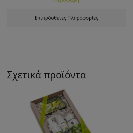
Επιπρόσθετες Πληροφορίες
Σχετικά προϊόντα