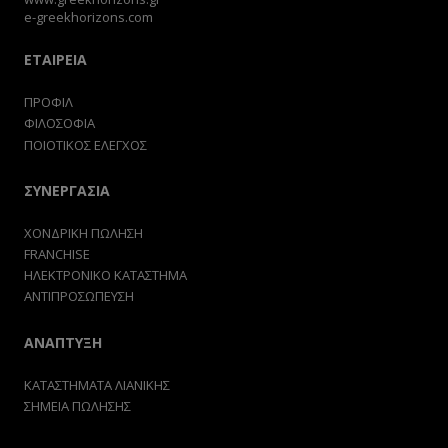
e-greekhorizons.com
ΕΤΑΙΡΕΙΑ
ΠΡΟΦΙΛ
ΦΙΛΟΣΟΦΙΑ
ΠΟΙΟΤΙΚΟΣ ΕΛΕΓΧΟΣ
ΣΥΝΕΡΓΑΣΙΑ
ΧΟΝΔΡΙΚΗ ΠΩΛΗΣΗ
FRANCHISE
ΗΛΕΚΤΡΟΝΙΚΟ ΚΑΤΑΣΤΗΜΑ
ΑΝΤΙΠΡΟΣΩΠΕΥΣΗ
ΑΝΑΠΤΥΞΗ
ΚΑΤΑΣΤΗΜΑΤΑ ΛΙΑΝΙΚΗΣ
ΣΗΜΕΙΑ ΠΩΛΗΣΗΣ