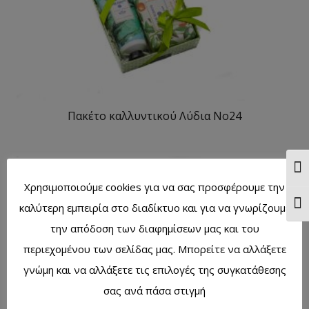
Πακέτο καλλυντικού Λύδια No24
Ενα
Χρησιμοποιούμε cookies για να σας προσφέρουμε την
Ενα
καλύτερη εμπειρία στο διαδίκτυο και για να γνωρίζουμε
την απόδοση των διαφημίσεων μας και του
περιεχομένου των σελίδας μας. Μπορείτε να αλλάξετε
γνώμη και να αλλάξετε τις επιλογές της συγκατάθεσης
σας ανά πάσα στιγμή