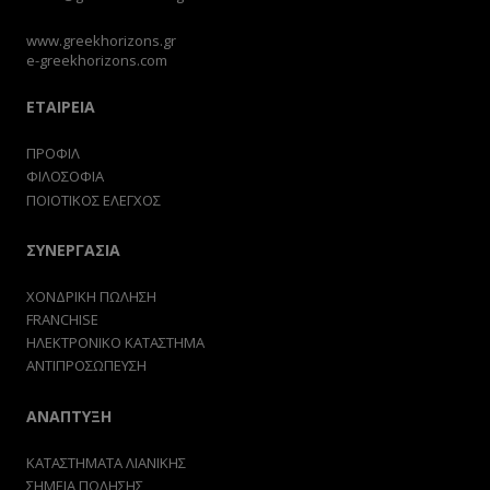
www.greekhorizons.gr
e-greekhorizons.com
ΕΤΑΙΡΕΙΑ
ΠΡΟΦΙΛ
ΦΙΛΟΣΟΦΙΑ
ΠΟΙΟΤΙΚΟΣ ΕΛΕΓΧΟΣ
ΣΥΝΕΡΓΑΣΙΑ
ΧΟΝΔΡΙΚΗ ΠΩΛΗΣΗ
FRANCHISE
ΗΛΕΚΤΡΟΝΙΚΟ ΚΑΤΑΣΤΗΜΑ
ΑΝΤΙΠΡΟΣΩΠΕΥΣΗ
ΑΝΑΠΤΥΞΗ
ΚΑΤΑΣΤΗΜΑΤΑ ΛΙΑΝΙΚΗΣ
ΣΗΜΕΙΑ ΠΩΛΗΣΗΣ