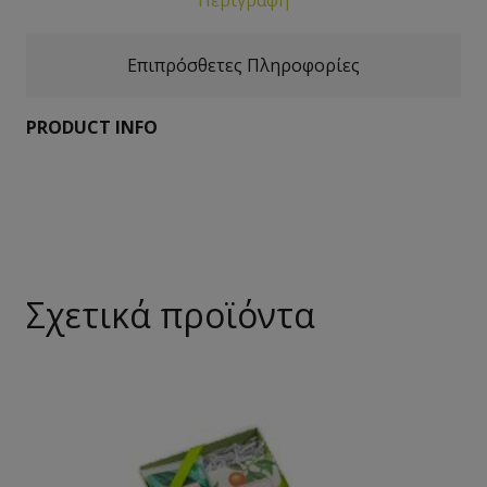
Επιπρόσθετες Πληροφορίες
PRODUCT INFO
Σχετικά προϊόντα