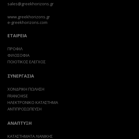
sales@greekhorizons.gr
www.greekhorizons.gr
e-greekhorizons.com
ΕΤΑΙΡΕΙΑ
ΠΡΟΦΙΛ
ΦΙΛΟΣΟΦΙΑ
ΠΟΙΟΤΙΚΟΣ ΕΛΕΓΧΟΣ
ΣΥΝΕΡΓΑΣΙΑ
ΧΟΝΔΡΙΚΗ ΠΩΛΗΣΗ
FRANCHISE
ΗΛΕΚΤΡΟΝΙΚΟ ΚΑΤΑΣΤΗΜΑ
ΑΝΤΙΠΡΟΣΩΠΕΥΣΗ
ΑΝΑΠΤΥΞΗ
ΚΑΤΑΣΤΗΜΑΤΑ ΛΙΑΝΙΚΗΣ