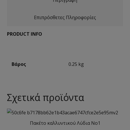
Επιπρόσθετες Πληροφορίες
PRODUCT INFO
Βάρος
0.25 kg
Σχετικά προϊόντα
Πακέτο καλλυντικού Λύδια No1