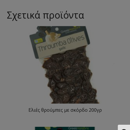
Σχετικά προϊόντα
Ελιές θρούμπες με σκόρδο 200γρ