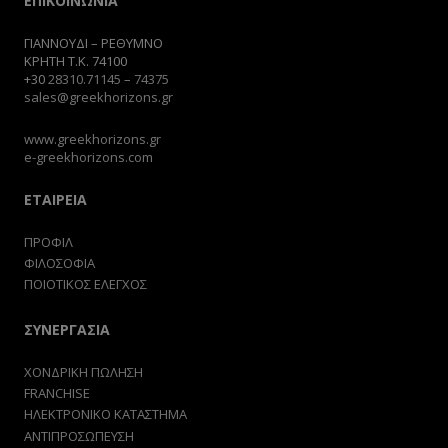
ΕΠΙΚΟΙΝΩΝΙΑ
ΓΙΑΝΝΟΥΔΙ – ΡΕΘΥΜΝΟ
ΚΡΗΤΗ Τ.Κ. 74100
+30
28310.71145
–
74375
sales@greekhorizons.gr
www.greekhorizons.gr
e-greekhorizons.com
ΕΤΑΙΡΕΙΑ
ΠΡΟΦΙΛ
ΦΙΛΟΣΟΦΙΑ
ΠΟΙΟΤΙΚΟΣ ΕΛΕΓΧΟΣ
ΣΥΝΕΡΓΑΣΙΑ
ΧΟΝΔΡΙΚΗ ΠΩΛΗΣΗ
FRANCHISE
ΗΛΕΚΤΡΟΝΙΚΟ ΚΑΤΑΣΤΗΜΑ
ΑΝΤΙΠΡΟΣΩΠΕΥΣΗ