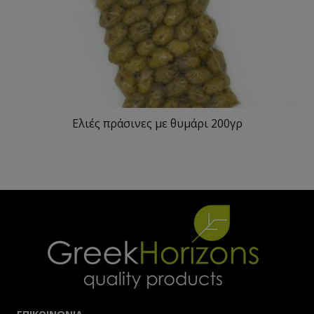
Ελιές πράσινες με θυμάρι 200γρ