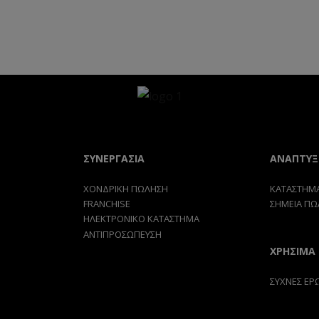
ΣΥΝΕΡΓΑΣΙΑ
ΑΝΑΠΤΥΞ
ΧΟΝΔΡΙΚΗ ΠΩΛΗΣΗ
ΚΑΤΑΣΤΗΜΑ
FRANCHISE
ΣΗΜΕΙΑ ΠΩ
ΗΛΕΚΤΡΟΝΙΚΟ ΚΑΤΑΣΤΗΜΑ
ΑΝΤΙΠΡΟΣΩΠΕΥΣΗ
ΧΡΗΣΙΜΑ
ΣΥΧΝΕΣ ΕΡ