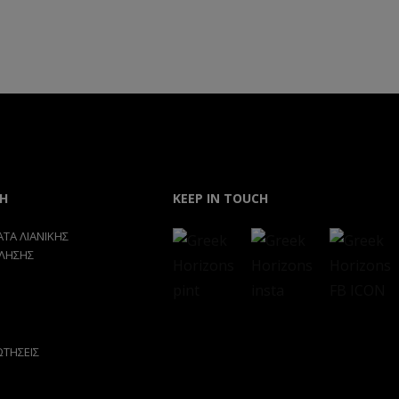
Η
KEEP IN TOUCH
ΤΑ ΛΙΑΝΙΚΗΣ
ΛΗΣΗΣ
ΩΤΗΣΕΙΣ