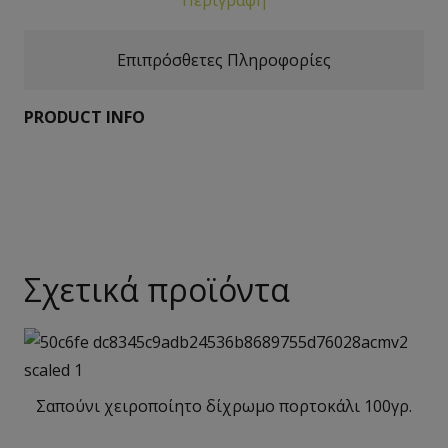
Επιπρόσθετες Πληροφορίες
PRODUCT INFO
Σχετικά προϊόντα
Σαπούνι χειροποίητο δίχρωμο πορτοκάλι 100γρ.