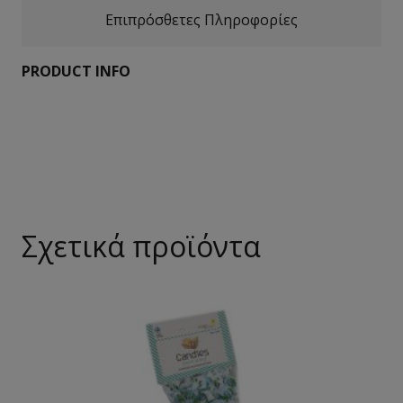
Επιπρόσθετες Πληροφορίες
PRODUCT INFO
Σχετικά προϊόντα