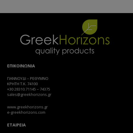
ΕΠΙΚΟΙΝΩΝΙΑ
ΓΙΑΝΝΟΥΔΙ – ΡΕΘΥΜΝΟ
ΚΡΗΤΗ Τ.Κ. 74100
+30
28310.71145
–
74375
sales@greekhorizons.gr
www.greekhorizons.gr
e-greekhorizons.com
ΕΤΑΙΡΕΙΑ