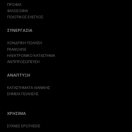
ΠΡΟΦΙΛ
ΦΙΛΟΣΟΦΙΑ
ΠΟΙΟΤΙΚΟΣ ΕΛΕΓΧΟΣ
ΣΥΝΕΡΓΑΣΙΑ
ΧΟΝΔΡΙΚΗ ΠΩΛΗΣΗ
FRANCHISE
ΗΛΕΚΤΡΟΝΙΚΟ ΚΑΤΑΣΤΗΜΑ
ΑΝΤΙΠΡΟΣΩΠΕΥΣΗ
ΑΝΑΠΤΥΞΗ
ΚΑΤΑΣΤΗΜΑΤΑ ΛΙΑΝΙΚΗΣ
ΣΗΜΕΙΑ ΠΩΛΗΣΗΣ
ΧΡΗΣΙΜΑ
ΣΥΧΝΕΣ ΕΡΩΤΗΣΕΙΣ