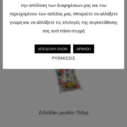
την απόδοση των διαφημίσεων μας και του
περιεχομένου των σελίδας μας. Μπορείτε να αλλάξετε
Καραμέλα Μεσογειακό κοκτείλ 150γρ
γνώμη και να αλλάξετε τις επιλογές της συγκατάθεσης
σας ανά πάσα στιγμή
ΑΠΟΔΟΧΗ ΟΛΩΝ
ΑΡΝΗΣΗ
ΡΥΘΜΙΣΕΙΣ
Ζελεδάκι μεγάλο 150γρ