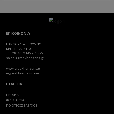
ΕΠΙΚΟΙΝΩΝΙΑ
ΓΙΑΝΝΟΥΔΙ – ΡΕΘΥΜΝΟ
ΚΡΗΤΗ Τ.Κ. 74100
+30
28310.71145
–
74375
sales@greekhorizons.gr
www.greekhorizons.gr
e-greekhorizons.com
ΕΤΑΙΡΕΙΑ
ΠΡΟΦΙΛ
ΦΙΛΟΣΟΦΙΑ
ΠΟΙΟΤΙΚΟΣ ΕΛΕΓΧΟΣ