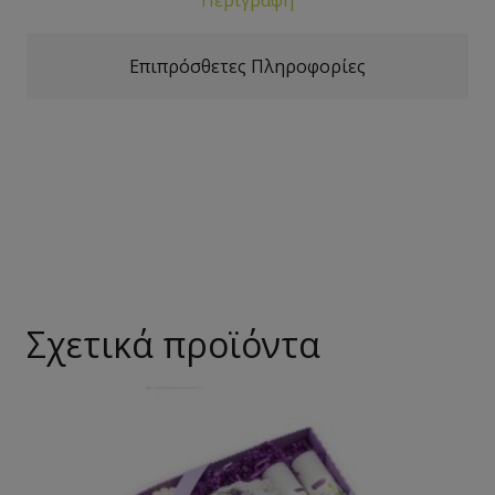
Επιπρόσθετες Πληροφορίες
Σχετικά προϊόντα