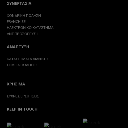
ΣΥΝΕΡΓΑΣΙΑ
ΧΟΝΔΡΙΚΗ ΠΩΛΗΣΗ
FRANCHISE
ΗΛΕΚΤΡΟΝΙΚΟ ΚΑΤΑΣΤΗΜΑ
ΑΝΤΙΠΡΟΣΩΠΕΥΣΗ
ΑΝΑΠΤΥΞΗ
ΚΑΤΑΣΤΗΜΑΤΑ ΛΙΑΝΙΚΗΣ
ΣΗΜΕΙΑ ΠΩΛΗΣΗΣ
ΧΡΗΣΙΜΑ
ΣΥΧΝΕΣ ΕΡΩΤΗΣΕΙΣ
KEEP IN TOUCH