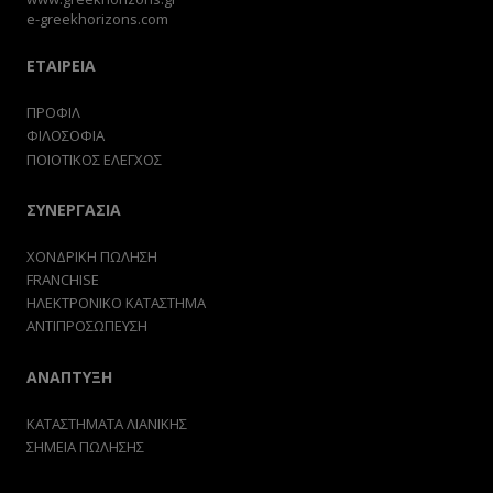
e-greekhorizons.com
ΕΤΑΙΡΕΙΑ
ΠΡΟΦΙΛ
ΦΙΛΟΣΟΦΙΑ
ΠΟΙΟΤΙΚΟΣ ΕΛΕΓΧΟΣ
ΣΥΝΕΡΓΑΣΙΑ
ΧΟΝΔΡΙΚΗ ΠΩΛΗΣΗ
FRANCHISE
ΗΛΕΚΤΡΟΝΙΚΟ ΚΑΤΑΣΤΗΜΑ
ΑΝΤΙΠΡΟΣΩΠΕΥΣΗ
ΑΝΑΠΤΥΞΗ
ΚΑΤΑΣΤΗΜΑΤΑ ΛΙΑΝΙΚΗΣ
ΣΗΜΕΙΑ ΠΩΛΗΣΗΣ