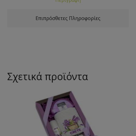
Επιπρόσθετες Πληροφορίες
Σχετικά προϊόντα