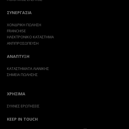
ΣΥΝΕΡΓΑΣΙΑ
ΧΟΝΔΡΙΚΗ ΠΩΛΗΣΗ
FRANCHISE
ΗΛΕΚΤΡΟΝΙΚΟ ΚΑΤΑΣΤΗΜΑ
ΑΝΤΙΠΡΟΣΩΠΕΥΣΗ
ΑΝΑΠΤΥΞΗ
ΚΑΤΑΣΤΗΜΑΤΑ ΛΙΑΝΙΚΗΣ
ΣΗΜΕΙΑ ΠΩΛΗΣΗΣ
ΧΡΗΣΙΜΑ
ΣΥΧΝΕΣ ΕΡΩΤΗΣΕΙΣ
KEEP IN TOUCH