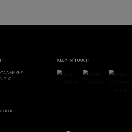
Η
KEEP IN TOUCH
ΤΑ ΛΙΑΝΙΚΗΣ
ΛΗΣΗΣ
ΩΤΗΣΕΙΣ