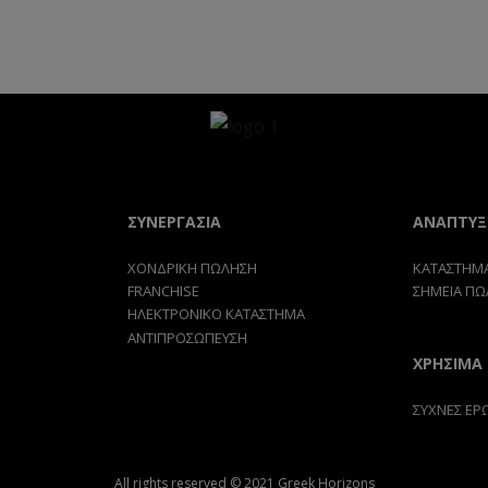
ΣΥΝΕΡΓΑΣΙΑ
ΑΝΑΠΤΥΞ
ΧΟΝΔΡΙΚΗ ΠΩΛΗΣΗ
ΚΑΤΑΣΤΗΜΑ
FRANCHISE
ΣΗΜΕΙΑ ΠΩ
ΗΛΕΚΤΡΟΝΙΚΟ ΚΑΤΑΣΤΗΜΑ
ΑΝΤΙΠΡΟΣΩΠΕΥΣΗ
ΧΡΗΣΙΜΑ
ΣΥΧΝΕΣ ΕΡ
All rights reserved © 2021 Greek Horizons