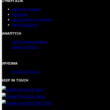
ΣΥΝΕΡΓΑΣΙΑ
ΧΟΝΔΡΙΚΗ ΠΩΛΗΣΗ
FRANCHISE
ΗΛΕΚΤΡΟΝΙΚΟ ΚΑΤΑΣΤΗΜΑ
ΑΝΤΙΠΡΟΣΩΠΕΥΣΗ
ΑΝΑΠΤΥΞΗ
ΚΑΤΑΣΤΗΜΑΤΑ ΛΙΑΝΙΚΗΣ
ΣΗΜΕΙΑ ΠΩΛΗΣΗΣ
ΧΡΗΣΙΜΑ
ΣΥΧΝΕΣ ΕΡΩΤΗΣΕΙΣ
KEEP IN TOUCH