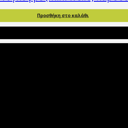
Προσθήκη στο καλάθι