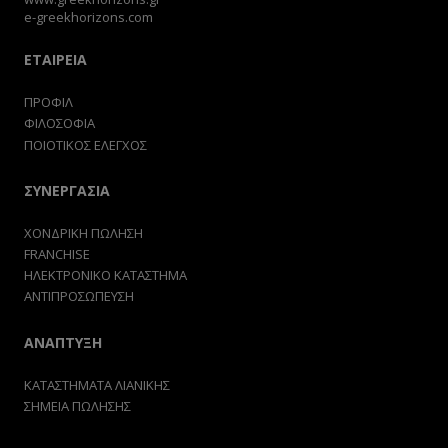
e-greekhorizons.com
ΕΤΑΙΡΕΙΑ
ΠΡΟΦΙΛ
ΦΙΛΟΣΟΦΙΑ
ΠΟΙΟΤΙΚΟΣ ΕΛΕΓΧΟΣ
ΣΥΝΕΡΓΑΣΙΑ
ΧΟΝΔΡΙΚΗ ΠΩΛΗΣΗ
FRANCHISE
ΗΛΕΚΤΡΟΝΙΚΟ ΚΑΤΑΣΤΗΜΑ
ΑΝΤΙΠΡΟΣΩΠΕΥΣΗ
ΑΝΑΠΤΥΞΗ
ΚΑΤΑΣΤΗΜΑΤΑ ΛΙΑΝΙΚΗΣ
ΣΗΜΕΙΑ ΠΩΛΗΣΗΣ