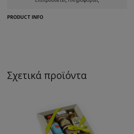
PRODUCT INFO
Σχετικά προϊόντα