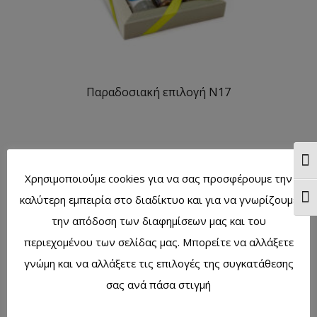
Παραδοσιακή επιλογή N17
Ενα
Χρησιμοποιούμε cookies για να σας προσφέρουμε την
καλύτερη εμπειρία στο διαδίκτυο και για να γνωρίζουμε
Ενα
την απόδοση των διαφημίσεων μας και του
περιεχομένου των σελίδας μας. Μπορείτε να αλλάξετε
γνώμη και να αλλάξετε τις επιλογές της συγκατάθεσης
σας ανά πάσα στιγμή