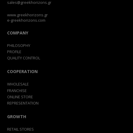
sales@greekhorizons.gr
www.greekhorizons.gr
e-greekhorizons.com
COMPANY
PHILOSOPHY
PROFILE
QUALITY CONTROL
COOPERATION
WHOLESALE
FRANCHISE
ONLINE STORE
REPRESENTATION
GROWTH
RETAIL STORES