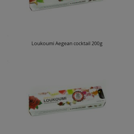
Loukoumi Aegean cocktail 200g