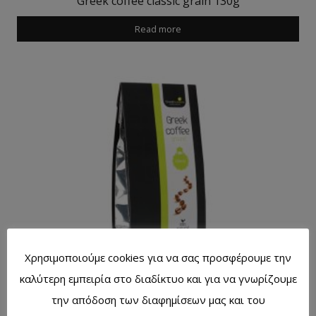
Greek coffee classic grain 130g
Read more
Χρησιμοποιούμε cookies για να σας προσφέρουμε την
Greek coffee classic ground 250g
καλύτερη εμπειρία στο διαδίκτυο και για να γνωρίζουμε
την απόδοση των διαφημίσεων μας και του
Read more