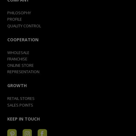
PHILOSOPHY
PROFILE
QUALITY CONTROL
COOPERATION
WHOLESALE
FRANCHISE
ONLINE STORE
REPRESENTATION
GROWTH
RETAIL STORES
SALES POINTS
KEEP IN TOUCH