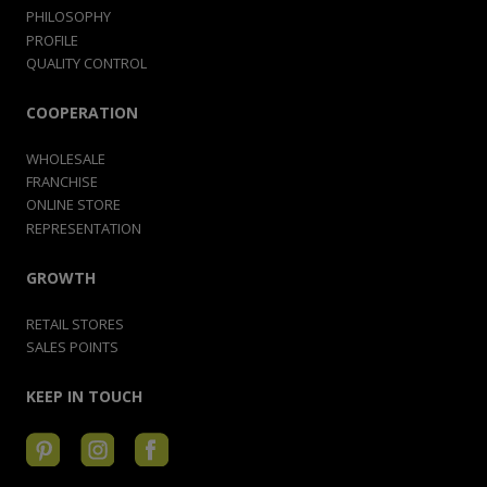
PHILOSOPHY
PROFILE
QUALITY CONTROL
COOPERATION
WHOLESALE
FRANCHISE
ONLINE STORE
REPRESENTATION
GROWTH
RETAIL STORES
SALES POINTS
KEEP IN TOUCH