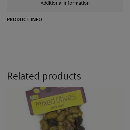
Additional information
PRODUCT INFO
Related products